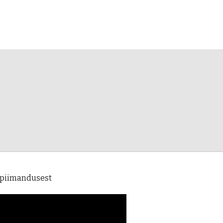
 piimandusest